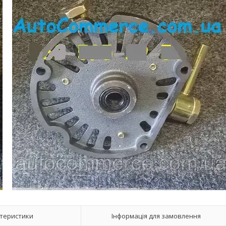
теристики
Інформація для замовлення