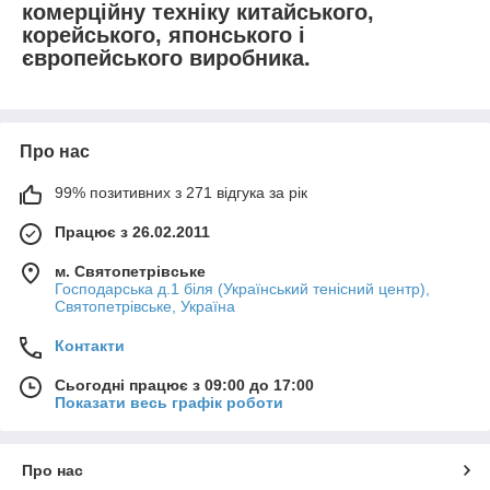
комерційну техніку китайського,
корейського, японського і
європейського виробника.
Про нас
99% позитивних з 271 відгука за рік
Працює з 26.02.2011
м. Святопетрівське
Господарська д.1 біля (Український тенісний центр),
Святопетрівське, Україна
Контакти
Сьогодні працює з 09:00 до 17:00
Показати весь графік роботи
Про нас