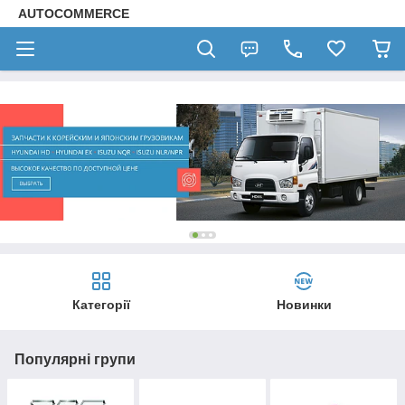
AUTOCOMMERCE
Категорії
Новинки
Популярні групи