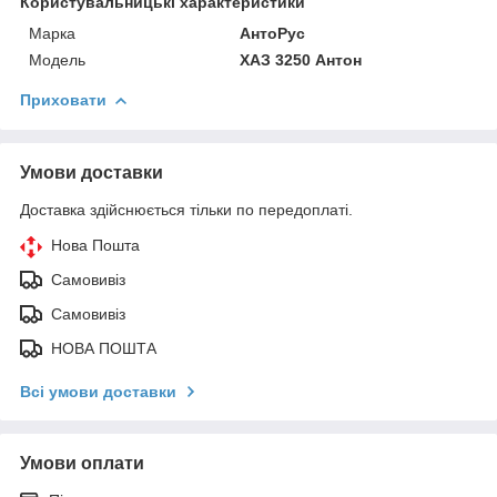
Користувальницькі характеристики
Марка
АнтоРус
Модель
ХАЗ 3250 Антон
Приховати
Умови доставки
Доставка здійснюється тільки по передоплаті.
Нова Пошта
Самовивіз
Самовивіз
НОВА ПОШТА
Всі умови доставки
Умови оплати