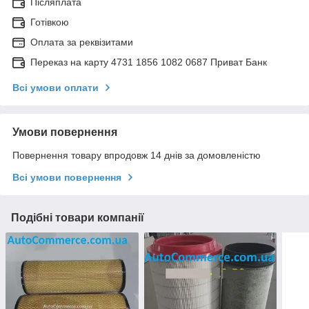
Післяплата
Готівкою
Оплата за реквізитами
Переказ на карту 4731 1856 1082 0687 Приват Банк
Всі умови оплати
Умови повернення
Повернення товару впродовж 14 днів за домовленістю
Всі умови повернення
Подібні товари компанії