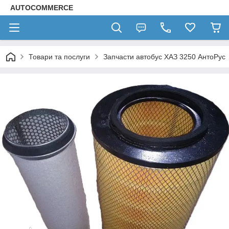
AUTOCOMMERCE
Товари та послуги
Запчасти автобус ХАЗ 3250 АнтоРус