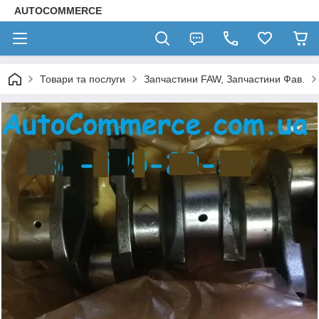
AUTOCOMMERCE
Товари та послуги
Запчастини FAW, Запчастини Фав.