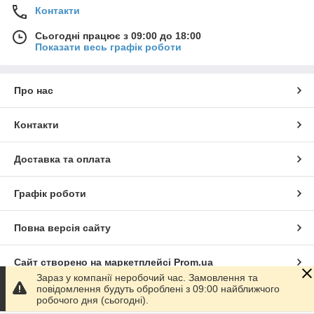
Контакти
Сьогодні працює з 09:00 до 18:00
Показати весь графік роботи
Про нас
Контакти
Доставка та оплата
Графік роботи
Повна версія сайту
Сайт створено на маркетплейсі
Prom.ua
Зараз у компанії неробочий час. Замовлення та
повідомлення будуть оброблені з 09:00 найближчого
Політика конфіденційності
робочого дня (сьогодні).