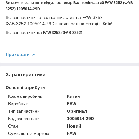
Ви можете залишити відгук про товар
Вал колінчастий FAW 3252 (ФАВ
3252) 1005014-29D.
Всі запчастини та вал колінчастий на FAW-3252
ФАВ-3252 1005014-29D
в наявності на складі г. Київ!
Всі запчастини на
FAW 3252 (ФАВ 3252)
Приховати
Характеристики
Основні атрибути
Країна виробник
Китай
Виробник
FAW
Тип запчастини
Оригінал
Код запчастини
1005014-29D
Стан
Новий
Сумісність з маркою
FAW