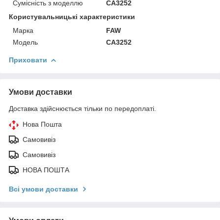
Сумісність з моделлю
CA3252
Користувальницькі характеристики
Марка
FAW
Модель
CA3252
Приховати
Умови доставки
Доставка здійснюється тільки по передоплаті.
Нова Пошта
Самовивіз
Самовивіз
НОВА ПОШТА
Всі умови доставки