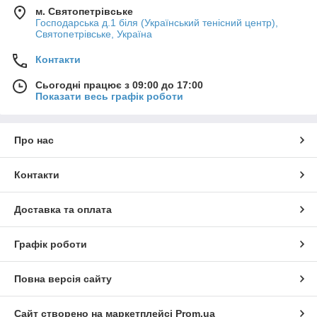
м. Святопетрівське
Господарська д.1 біля (Український тенісний центр),
Святопетрівське, Україна
Контакти
Сьогодні працює з 09:00 до 17:00
Показати весь графік роботи
Про нас
Контакти
Доставка та оплата
Графік роботи
Повна версія сайту
Сайт створено на маркетплейсі
Prom.ua