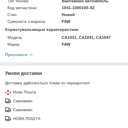
Тип техніки
Вантажний автомобіль
Код запчастини
1041-1000100-Х2
Стан
Новий
Сумісність з маркою
FAW
Користувальницькі характеристики
Модель
CA1031, CA1041, CA1047
Марка
FAW
Приховати
Умови доставки
Доставка здійснюється тільки по передоплаті.
Нова Пошта
Самовивіз
Самовивіз
НОВА ПОШТА