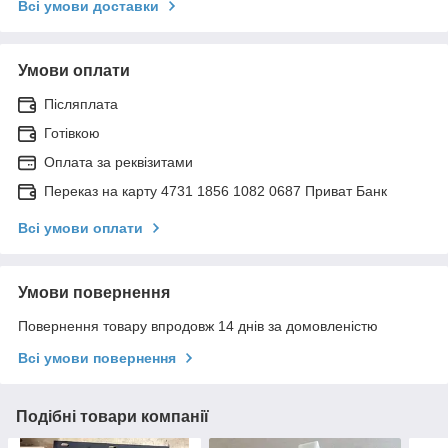
Всі умови доставки
Умови оплати
Післяплата
Готівкою
Оплата за реквізитами
Переказ на карту 4731 1856 1082 0687 Приват Банк
Всі умови оплати
Умови повернення
Повернення товару впродовж 14 днів за домовленістю
Всі умови повернення
Подібні товари компанії