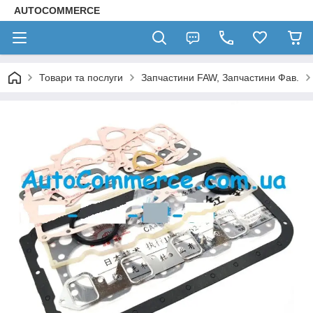
AUTOCOMMERCE
Товари та послуги
Запчастини FAW, Запчастини Фав.