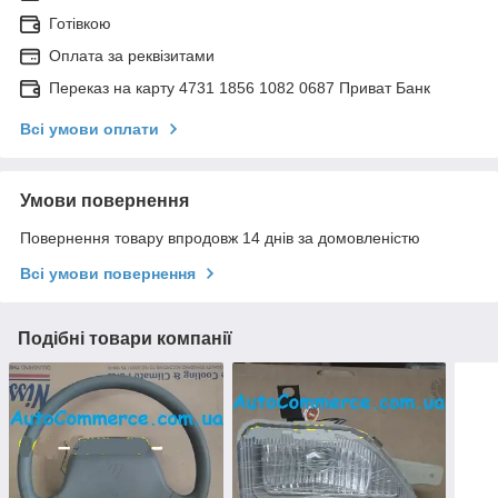
Готівкою
Оплата за реквізитами
Переказ на карту 4731 1856 1082 0687 Приват Банк
Всі умови оплати
Умови повернення
Повернення товару впродовж 14 днів за домовленістю
Всі умови повернення
Подібні товари компанії