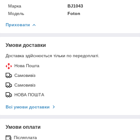
Марка
BJ1043
Модель
Foton
Приховати
Умови доставки
Доставка здійснюється тільки по передоплаті.
Нова Пошта
Самовивіз
Самовивіз
НОВА ПОШТА
Всі умови доставки
Умови оплати
Післяплата