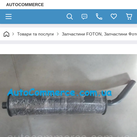
AUTOCOMMERCE
Товари та послуги
Запчастини FOTON, Запчастини Фот