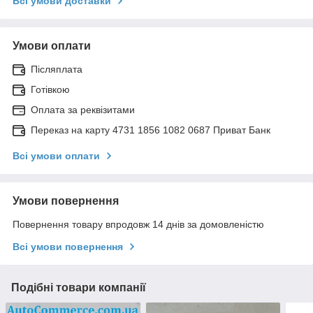
Всі умови доставки
Умови оплати
Післяплата
Готівкою
Оплата за реквізитами
Переказ на карту 4731 1856 1082 0687 Приват Банк
Всі умови оплати
Умови повернення
Повернення товару впродовж 14 днів за домовленістю
Всі умови повернення
Подібні товари компанії