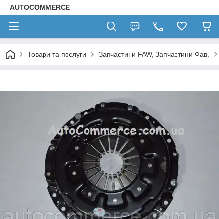
AUTOCOMMERCE
Товари та послуги
Запчастини FAW, Запчастини Фав.