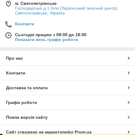
м. Святопетрівське
Господарська д.1 біля (Український тенісний центр),
Святопетрівське, Україна
Контакти
Сьогодні працює з 09:00 до 18:00
Показати весь графік роботи
Про нас
Контакти
Доставка та оплата
Графік роботи
Повна версія сайту
Сайт створено на маркетплейсі
Prom.ua