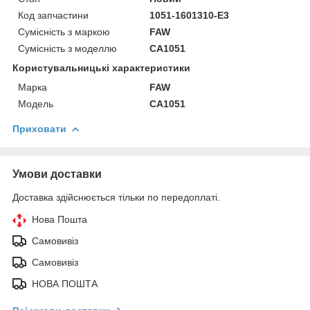
Код запчастини
1051-1601310-Е3
Сумісність з маркою
FAW
Сумісність з моделлю
CA1051
Користувальницькі характеристики
Марка
FAW
Модель
CA1051
Приховати
Умови доставки
Доставка здійснюється тільки по передоплаті.
Нова Пошта
Самовивіз
Самовивіз
НОВА ПОШТА