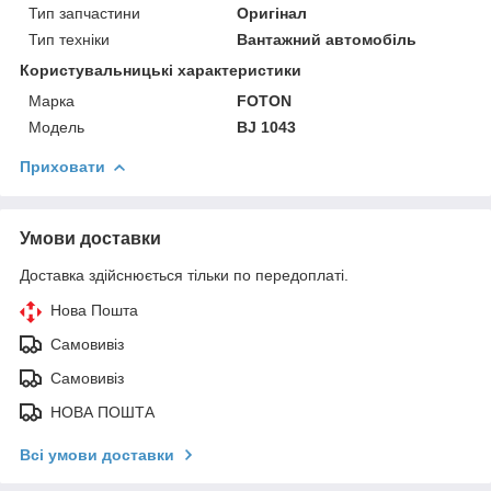
Тип запчастини
Оригінал
Тип техніки
Вантажний автомобіль
Користувальницькі характеристики
Марка
FOTON
Модель
BJ 1043
Приховати
Умови доставки
Доставка здійснюється тільки по передоплаті.
Нова Пошта
Самовивіз
Самовивіз
НОВА ПОШТА
Всі умови доставки