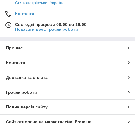
Святопетрівське, Україна
Контакти
Сьогодні працює з 09:00 до 18:00
Показати весь графік роботи
Про нас
Контакти
Доставка та оплата
Графік роботи
Повна версія сайту
Сайт створено на маркетплейсі
Prom.ua