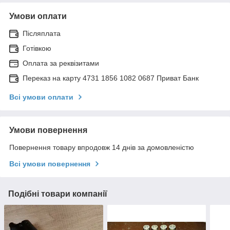
Умови оплати
Післяплата
Готівкою
Оплата за реквізитами
Переказ на карту 4731 1856 1082 0687 Приват Банк
Всі умови оплати
Умови повернення
Повернення товару впродовж 14 днів за домовленістю
Всі умови повернення
Подібні товари компанії