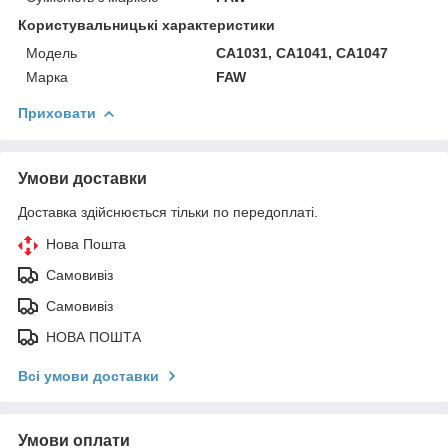
Користувальницькі характеристики
Модель
CA1031, CA1041, CA1047
Марка
FAW
Приховати
Умови доставки
Доставка здійснюється тільки по передоплаті.
Нова Пошта
Самовивіз
Самовивіз
НОВА ПОШТА
Всі умови доставки
Умови оплати