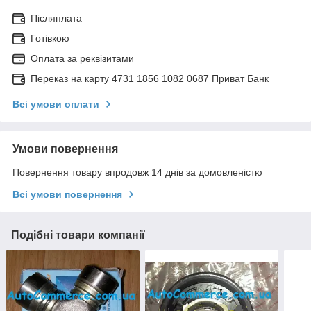
Післяплата
Готівкою
Оплата за реквізитами
Переказ на карту 4731 1856 1082 0687 Приват Банк
Всі умови оплати
Умови повернення
Повернення товару впродовж 14 днів за домовленістю
Всі умови повернення
Подібні товари компанії