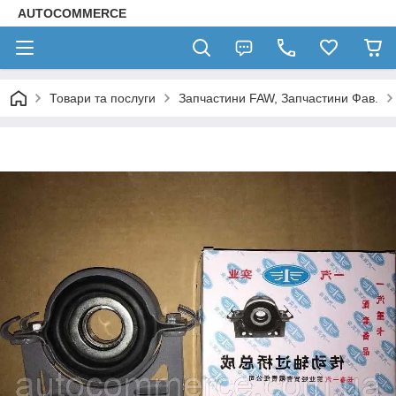
AUTOCOMMERCE
Товари та послуги
Запчастини FAW, Запчастини Фав.