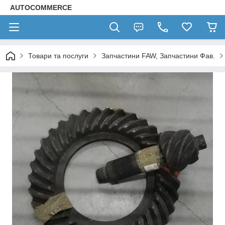
AUTOCOMMERCE
Товари та послуги
Запчастини FAW, Запчастини Фав.