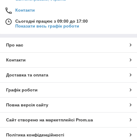
Контакти
Сьогодні працює з 09:00 до 17:00
Показати весь графік роботи
Про нас
Контакти
Доставка та оплата
Графік роботи
Повна версія сайту
Сайт створено на маркетплейсі
Prom.ua
Політика конфіденційності