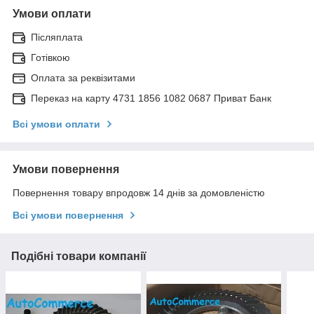
Умови оплати
Післяплата
Готівкою
Оплата за реквізитами
Переказ на карту 4731 1856 1082 0687 Приват Банк
Всі умови оплати
Умови повернення
Повернення товару впродовж 14 днів за домовленістю
Всі умови повернення
Подібні товари компанії