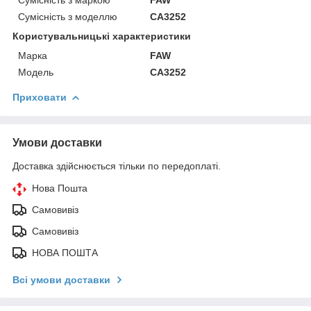
Сумісність з моделлю
CA3252
Користувальницькі характеристики
Марка
FAW
Модель
CA3252
Приховати
Умови доставки
Доставка здійснюється тільки по передоплаті.
Нова Пошта
Самовивіз
Самовивіз
НОВА ПОШТА
Всі умови доставки