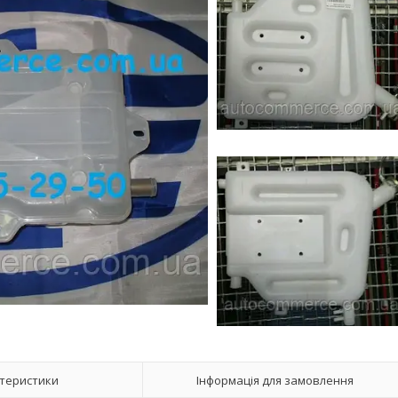
теристики
Інформація для замовлення