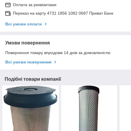
Оплата за реквізитами
Переказ на карту 4731 1856 1082 0687 Приват Банк
Всі умови оплати
Умови повернення
Повернення товару впродовж 14 днів за домовленістю
Всі умови повернення
Подібні товари компанії