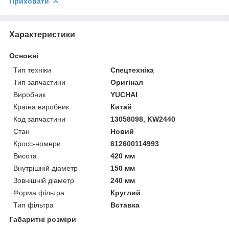
Приховати
Характеристики
Основні
Тип техніки
Спецтехніка
Тип запчастини
Оригінал
Виробник
YUCHAI
Країна виробник
Китай
Код запчастини
13058098, KW2440
Стан
Новий
Кросс-номери
612600114993
Висота
420 мм
Внутрішній діаметр
150 мм
Зовнішній діаметр
240 мм
Форма фільтра
Круглий
Тип фільтра
Вставка
Габаритні розміри