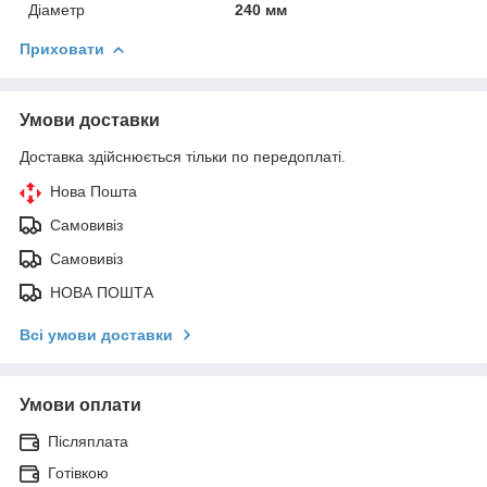
Діаметр
240 мм
Приховати
Умови доставки
Доставка здійснюється тільки по передоплаті.
Нова Пошта
Самовивіз
Самовивіз
НОВА ПОШТА
Всі умови доставки
Умови оплати
Післяплата
Готівкою