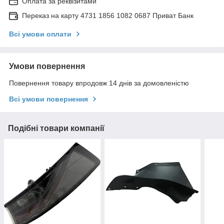
Оплата за реквізитами
Переказ на карту 4731 1856 1082 0687 Приват Банк
Всі умови оплати
Умови повернення
Повернення товару впродовж 14 днів за домовленістю
Всі умови повернення
Подібні товари компанії