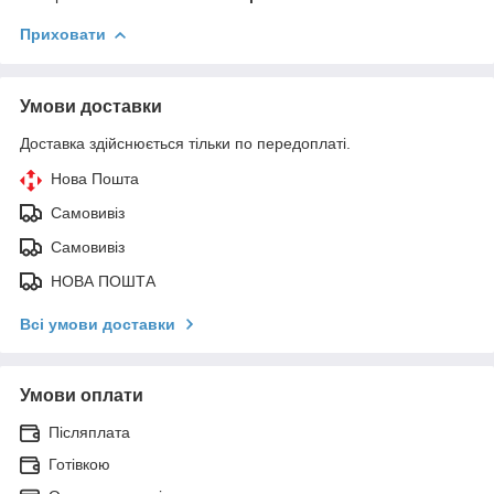
Приховати
Умови доставки
Доставка здійснюється тільки по передоплаті.
Нова Пошта
Самовивіз
Самовивіз
НОВА ПОШТА
Всі умови доставки
Умови оплати
Післяплата
Готівкою