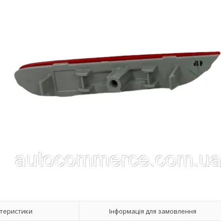
теристики
Інформація для замовлення