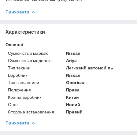
Приховати
Характеристики
Основні
Сумісність з маркою
Nissan
Сумісність з моделлю
Ariya
Тип техніки
Легковий автомобіль
Виробник
Nissan
Тип запчастини
Оригінал
Положення
Права
Країна виробник
Китай
Стан
Новий
Сторона встановлення
Правий
Приховати