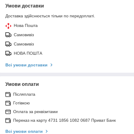
Умови доставки
Доставка здійснюється тільки по передоплаті.
Нова Пошта
Самовивіз
Самовивіз
НОВА ПОШТА
Всі умови доставки
Умови оплати
Післяплата
Готівкою
Оплата за реквізитами
Переказ на карту 4731 1856 1082 0687 Приват Банк
Всі умови оплати