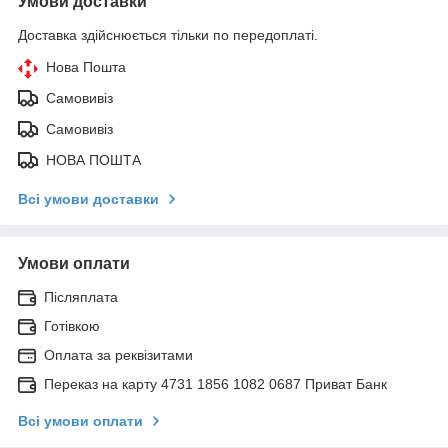
Умови доставки
Доставка здійснюється тільки по передоплаті.
Нова Пошта
Самовивіз
Самовивіз
НОВА ПОШТА
Всі умови доставки
Умови оплати
Післяплата
Готівкою
Оплата за реквізитами
Переказ на карту 4731 1856 1082 0687 Приват Банк
Всі умови оплати