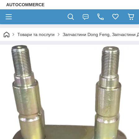
AUTOCOMMERCE
Товари та послуги
Запчастини Dong Feng, Запчастини 