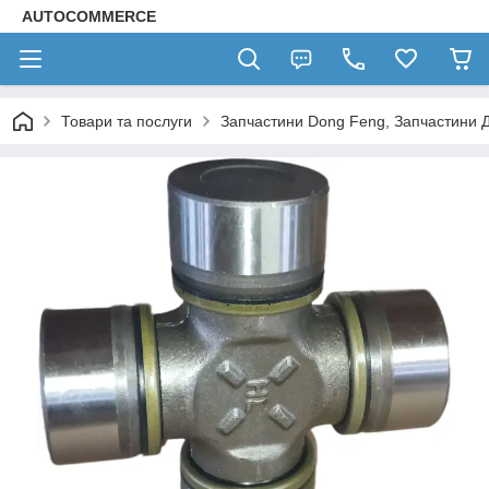
AUTOCOMMERCE
Товари та послуги
Запчастини Dong Feng, Запчастини 