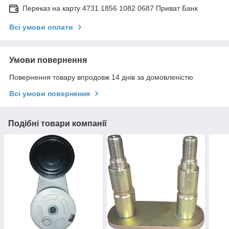
Переказ на карту 4731 1856 1082 0687 Приват Банк
Всі умови оплати
Умови повернення
Повернення товару впродовж 14 днів за домовленістю
Всі умови повернення
Подібні товари компанії