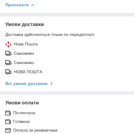
Приховати
Умови доставки
Доставка здійснюється тільки по передоплаті.
Нова Пошта
Самовивіз
Самовивіз
НОВА ПОШТА
Всі умови доставки
Умови оплати
Післяплата
Готівкою
Оплата за реквізитами