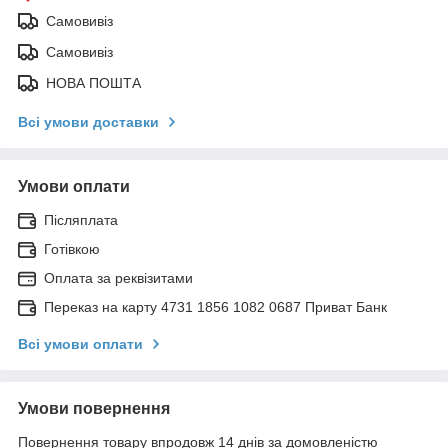
Самовивіз
Самовивіз
НОВА ПОШТА
Всі умови доставки
Умови оплати
Післяплата
Готівкою
Оплата за реквізитами
Переказ на карту 4731 1856 1082 0687 Приват Банк
Всі умови оплати
Умови повернення
Повернення товару впродовж 14 днів за домовленістю