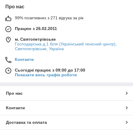
Про нас
99% позитивних з 271 відгука за рік
Працює з 26.02.2011
м. Святопетрівське
Господарська д.1 біля (Український тенісний центр),
Святопетрівське, Україна
Контакти
Сьогодні працює з 09:00 до 17:00
Показати весь графік роботи
Про нас
Контакти
Доставка та оплата