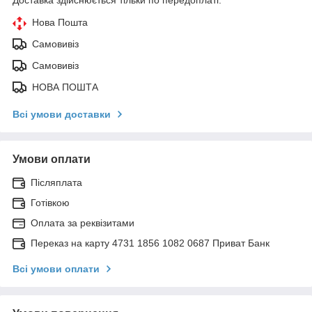
Нова Пошта
Самовивіз
Самовивіз
НОВА ПОШТА
Всі умови доставки
Умови оплати
Післяплата
Готівкою
Оплата за реквізитами
Переказ на карту 4731 1856 1082 0687 Приват Банк
Всі умови оплати