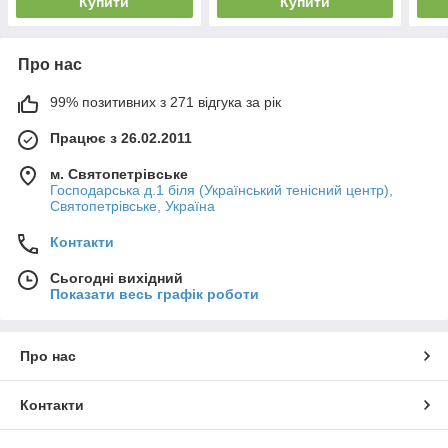
Купити
Купити
Про нас
99% позитивних з 271 відгука за рік
Працює з 26.02.2011
м. Святопетрівське
Господарська д.1 біля (Український тенісний центр),
Святопетрівське, Україна
Контакти
Сьогодні вихідний
Показати весь графік роботи
Про нас
Контакти