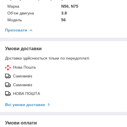
Марка
N56, N75
Об'єм двигуна
3.8
Модель
56
Приховати
Умови доставки
Доставка здійснюється тільки по передоплаті.
Нова Пошта
Самовивіз
Самовивіз
НОВА ПОШТА
Всі умови доставки
Умови оплати