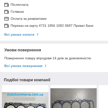
Післяплата
Готівкою
Оплата за реквізитами
Переказ на карту 4731 1856 1082 0687 Приват Банк
Всі умови оплати
Умови повернення
Повернення товару впродовж 14 днів за домовленістю
Всі умови повернення
Подібні товари компанії