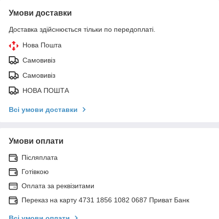
Умови доставки
Доставка здійснюється тільки по передоплаті.
Нова Пошта
Самовивіз
Самовивіз
НОВА ПОШТА
Всі умови доставки
Умови оплати
Післяплата
Готівкою
Оплата за реквізитами
Переказ на карту 4731 1856 1082 0687 Приват Банк
Всі умови оплати