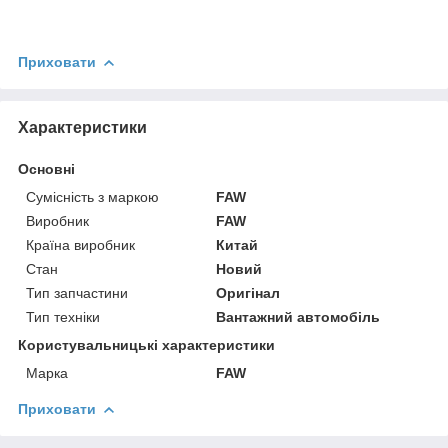
Приховати
Характеристики
Основні
Сумісність з маркою
FAW
Виробник
FAW
Країна виробник
Китай
Стан
Новий
Тип запчастини
Оригінал
Тип техніки
Вантажний автомобіль
Користувальницькі характеристики
Марка
FAW
Приховати