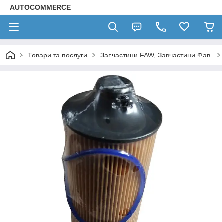
AUTOCOMMERCE
Товари та послуги
Запчастини FAW, Запчастини Фав.