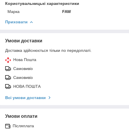
Користувальницькі характеристики
Марка
FAW
Приховати
Умови доставки
Доставка здійснюється тільки по передоплаті.
Нова Пошта
Самовивіз
Самовивіз
НОВА ПОШТА
Всі умови доставки
Умови оплати
Післяплата