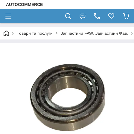
AUTOCOMMERCE
Товари та послуги
Запчастини FAW, Запчастини Фав.