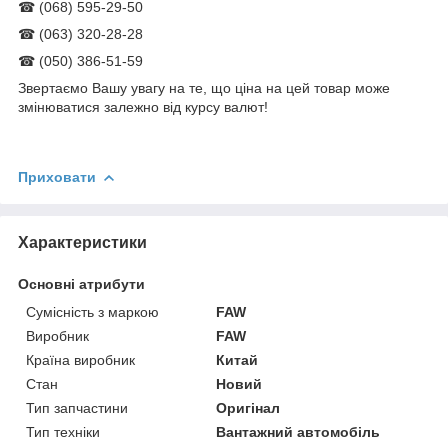
☎ (068) 595-29-50
☎ (063) 320-28-28
☎ (050) 386-51-59
Звертаємо Вашу увагу на те, що ціна на цей товар може
змінюватися залежно від курсу валют!
Приховати
Характеристики
Основні атрибути
Сумісність з маркою
FAW
Виробник
FAW
Країна виробник
Китай
Стан
Новий
Тип запчастини
Оригінал
Тип техніки
Вантажний автомобіль