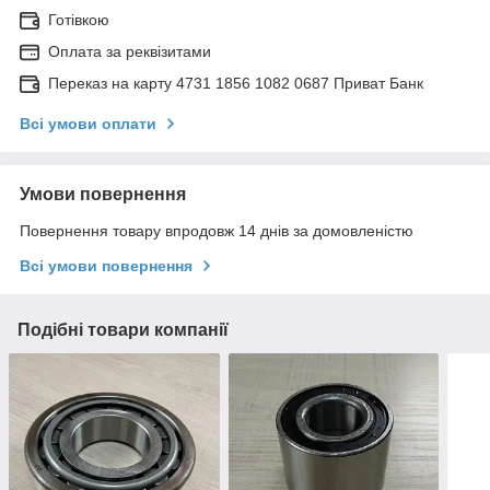
Готівкою
Оплата за реквізитами
Переказ на карту 4731 1856 1082 0687 Приват Банк
Всі умови оплати
Умови повернення
Повернення товару впродовж 14 днів за домовленістю
Всі умови повернення
Подібні товари компанії