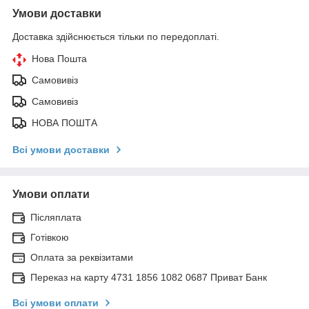
Умови доставки
Доставка здійснюється тільки по передоплаті.
Нова Пошта
Самовивіз
Самовивіз
НОВА ПОШТА
Всі умови доставки
Умови оплати
Післяплата
Готівкою
Оплата за реквізитами
Переказ на карту 4731 1856 1082 0687 Приват Банк
Всі умови оплати