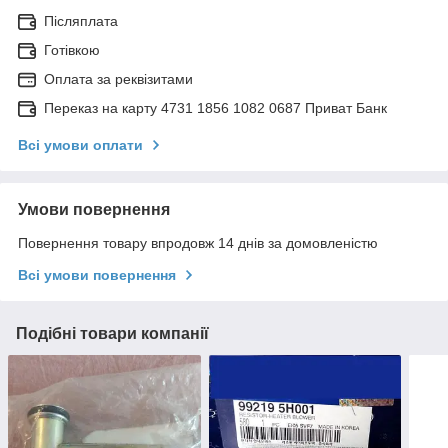
Післяплата
Готівкою
Оплата за реквізитами
Переказ на карту 4731 1856 1082 0687 Приват Банк
Всі умови оплати
Умови повернення
Повернення товару впродовж 14 днів за домовленістю
Всі умови повернення
Подібні товари компанії