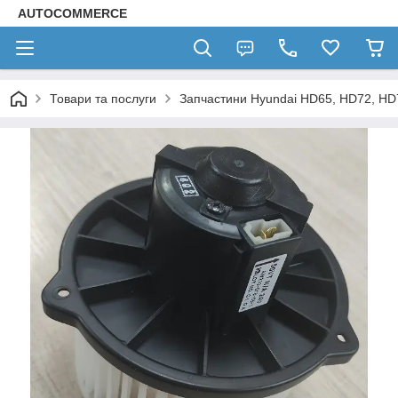
AUTOCOMMERCE
Товари та послуги
Запчастини Hyundai HD65, HD72, HD