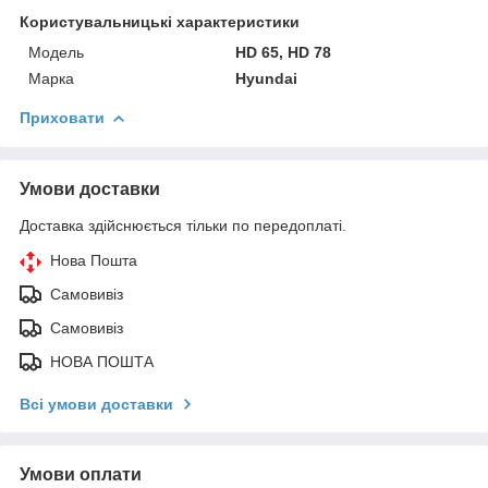
Користувальницькі характеристики
Модель
HD 65, HD 78
Марка
Hyundai
Приховати
Умови доставки
Доставка здійснюється тільки по передоплаті.
Нова Пошта
Самовивіз
Самовивіз
НОВА ПОШТА
Всі умови доставки
Умови оплати