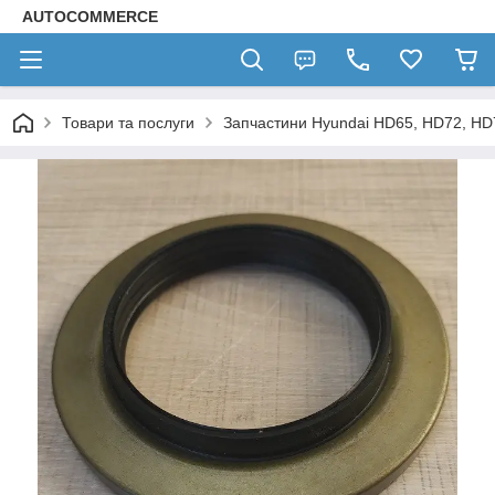
AUTOCOMMERCE
Товари та послуги
Запчастини Hyundai HD65, HD72, HD