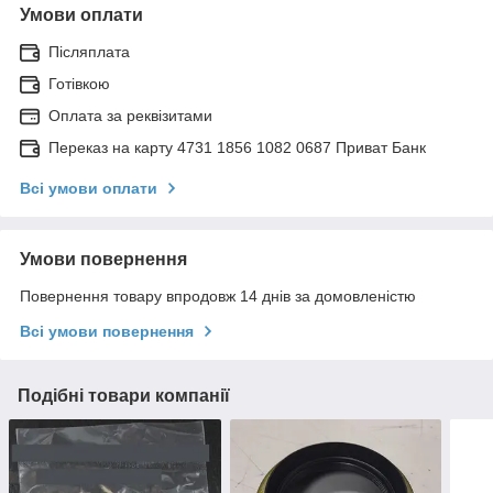
Умови оплати
Післяплата
Готівкою
Оплата за реквізитами
Переказ на карту 4731 1856 1082 0687 Приват Банк
Всі умови оплати
Умови повернення
Повернення товару впродовж 14 днів за домовленістю
Всі умови повернення
Подібні товари компанії