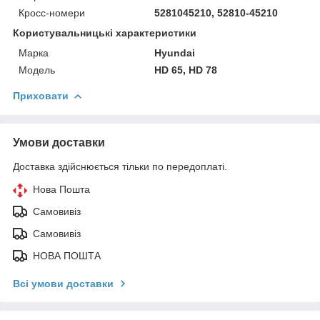
Кросс-номери
5281045210, 52810-45210
Користувальницькі характеристики
Марка
Hyundai
Модель
HD 65, HD 78
Приховати
Умови доставки
Доставка здійснюється тільки по передоплаті.
Нова Пошта
Самовивіз
Самовивіз
НОВА ПОШТА
Всі умови доставки