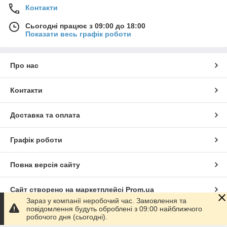
Контакти
Сьогодні працює з 09:00 до 18:00
Показати весь графік роботи
Про нас
Контакти
Доставка та оплата
Графік роботи
Повна версія сайту
Сайт створено на маркетплейсі
Prom.ua
Зараз у компанії неробочий час. Замовлення та
повідомлення будуть оброблені з 09:00 найближчого
Політика конфіденційності
робочого дня (сьогодні).