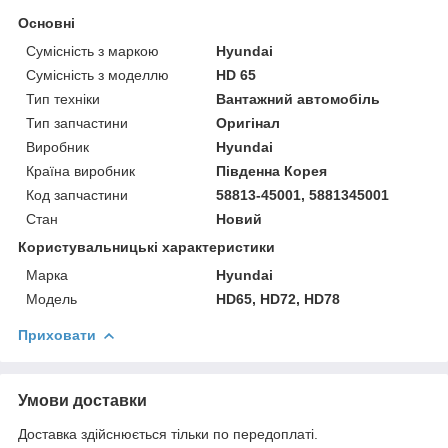
Основні
Сумісність з маркою
Hyundai
Сумісність з моделлю
HD 65
Тип техніки
Вантажний автомобіль
Тип запчастини
Оригінал
Виробник
Hyundai
Країна виробник
Південна Корея
Код запчастини
58813-45001, 5881345001
Стан
Новий
Користувальницькі характеристики
Марка
Hyundai
Модель
HD65, HD72, HD78
Приховати
Умови доставки
Доставка здійснюється тільки по передоплаті.