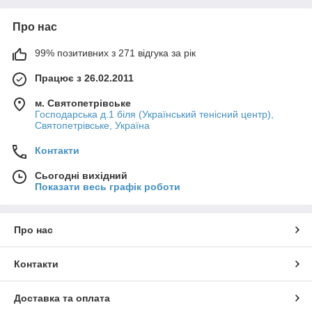
Про нас
99% позитивних з 271 відгука за рік
Працює з 26.02.2011
м. Святопетрівське
Господарська д.1 біля (Український тенісний центр),
Святопетрівське, Україна
Контакти
Сьогодні вихідний
Показати весь графік роботи
Про нас
Контакти
Доставка та оплата