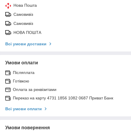
Нова Пошта
Самовивіз
Самовивіз
НОВА ПОШТА
Всі умови доставки
Умови оплати
Післяплата
Готівкою
Оплата за реквізитами
Переказ на карту 4731 1856 1082 0687 Приват Банк
Всі умови оплати
Умови повернення