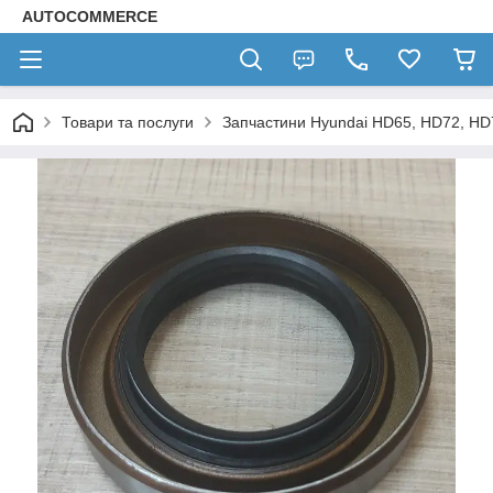
AUTOCOMMERCE
Товари та послуги
Запчастини Hyundai HD65, HD72, HD