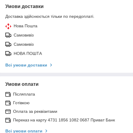
Умови доставки
Доставка здійснюється тільки по передоплаті.
Нова Пошта
Самовивіз
Самовивіз
НОВА ПОШТА
Всі умови доставки
Умови оплати
Післяплата
Готівкою
Оплата за реквізитами
Переказ на карту 4731 1856 1082 0687 Приват Банк
Всі умови оплати