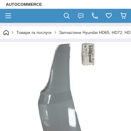
AUTOCOMMERCE
Товари та послуги
Запчастини Hyundai HD65, HD72, HD