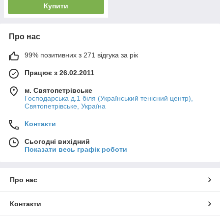
Купити
Про нас
99% позитивних з 271 відгука за рік
Працює з 26.02.2011
м. Святопетрівське
Господарська д.1 біля (Український тенісний центр),
Святопетрівське, Україна
Контакти
Сьогодні вихідний
Показати весь графік роботи
Про нас
Контакти