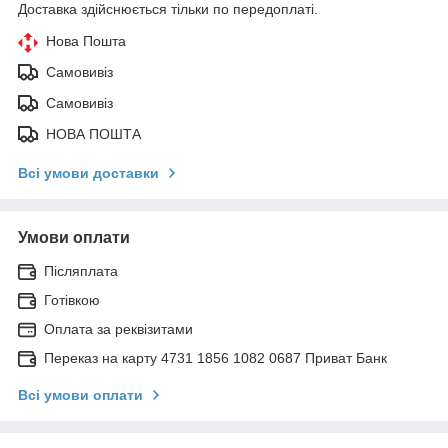
Доставка здійснюється тільки по передоплаті.
Нова Пошта
Самовивіз
Самовивіз
НОВА ПОШТА
Всі умови доставки
Умови оплати
Післяплата
Готівкою
Оплата за реквізитами
Переказ на карту 4731 1856 1082 0687 Приват Банк
Всі умови оплати