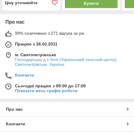
Ціну уточнюйте
Купити
Про нас
99% позитивних з 271 відгука за рік
Працює з 26.02.2011
м. Святопетрівське
Господарська д.1 біля (Український тенісний центр),
Святопетрівське, Україна
Контакти
Сьогодні працює з 09:00 до 17:00
Показати весь графік роботи
Про нас
Контакти