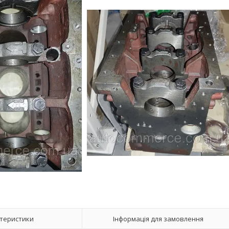
теристики
Інформація для замовлення