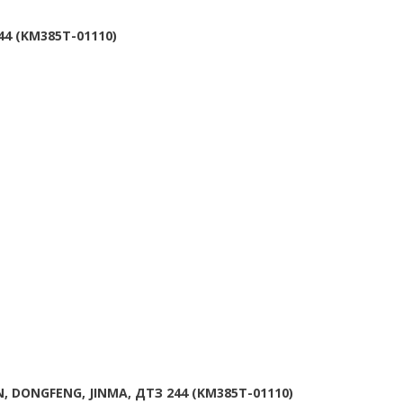
44 (KM385T-01110)
, DONGFENG, JINMA, ДТЗ 244 (KM385T-01110)