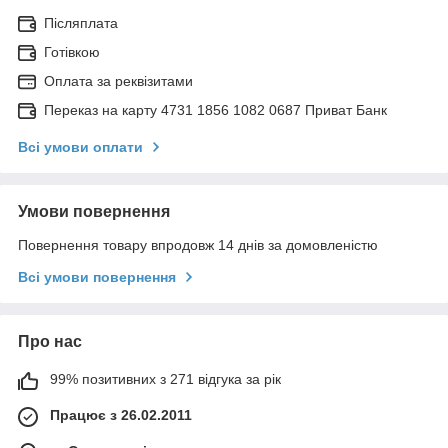
Післяплата
Готівкою
Оплата за реквізитами
Переказ на карту 4731 1856 1082 0687 Приват Банк
Всі умови оплати
Умови повернення
Повернення товару впродовж 14 днів за домовленістю
Всі умови повернення
Про нас
99% позитивних з 271 відгука за рік
Працює з 26.02.2011