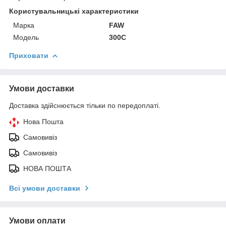
Користувальницькі характеристики
Марка
FAW
Модель
300C
Приховати
Умови доставки
Доставка здійснюється тільки по передоплаті.
Нова Пошта
Самовивіз
Самовивіз
НОВА ПОШТА
Всі умови доставки
Умови оплати