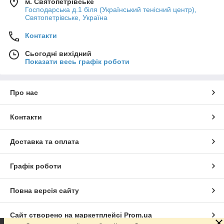
м. Святопетрівське
Господарська д.1 біля (Український тенісний центр),
Святопетрівське, Україна
Контакти
Сьогодні вихідний
Показати весь графік роботи
Про нас
Контакти
Доставка та оплата
Графік роботи
Повна версія сайту
Сайт створено на маркетплейсі
Prom.ua