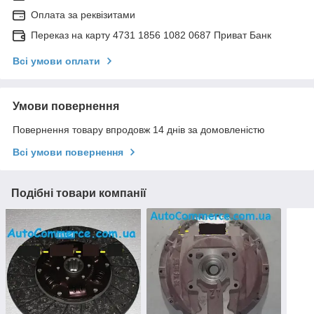
Оплата за реквізитами
Переказ на карту 4731 1856 1082 0687 Приват Банк
Всі умови оплати
Умови повернення
Повернення товару впродовж 14 днів за домовленістю
Всі умови повернення
Подібні товари компанії