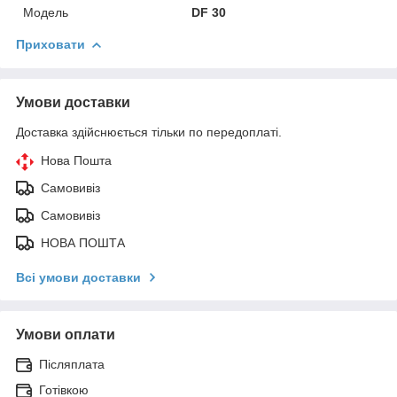
Модель
DF 30
Приховати
Умови доставки
Доставка здійснюється тільки по передоплаті.
Нова Пошта
Самовивіз
Самовивіз
НОВА ПОШТА
Всі умови доставки
Умови оплати
Післяплата
Готівкою