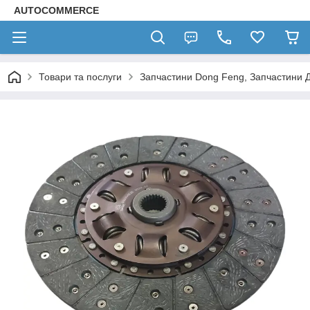
AUTOCOMMERCE
Товари та послуги
Запчастини Dong Feng, Запчастини 