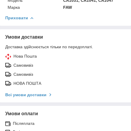
Модель
CA1031, CA1041, CA1047
Марка
FAW
Приховати
Умови доставки
Доставка здійснюється тільки по передоплаті.
Нова Пошта
Самовивіз
Самовивіз
НОВА ПОШТА
Всі умови доставки
Умови оплати
Післяплата