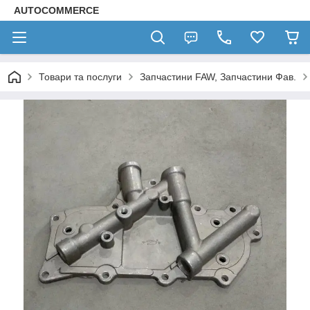
AUTOCOMMERCE
Товари та послуги
Запчастини FAW, Запчастини Фав.