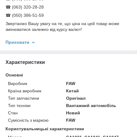
☎ (063) 320-28-28
☎ (050) 386-51-59
Звертаємо Вашу увагу на те, що ціна на цей товар може
змінюватися залежно від курсу валют!
Приховати
Характеристики
Основні
Виробник
FAW
Країна виробник
Китай
Тип запчастини
Оригінал
Тип техніки
Вантажний автомобіль
Стан
Новий
Сумісність з маркою
FAW
Користувальницькі характеристики