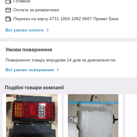
Готівкою
Оплата за реквізитами
Переказ на карту 4731 1856 1082 0687 Приват Банк
Всі умови оплати
Умови повернення
Повернення товару впродовж 14 днів за домовленістю
Всі умови повернення
Подібні товари компанії