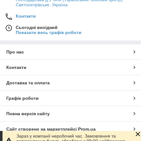
Святопетрівське, Україна
Контакти
Сьогодні вихідний
Показати весь графік роботи
Про нас
Контакти
Доставка та оплата
Графік роботи
Повна версія сайту
Сайт створено на маркетплейсі
Prom.ua
Зараз у компанії неробочий час. Замовлення та