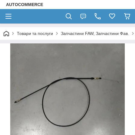
AUTOCOMMERCE
Товари та послуги
Запчастини FAW, Запчастини Фав.