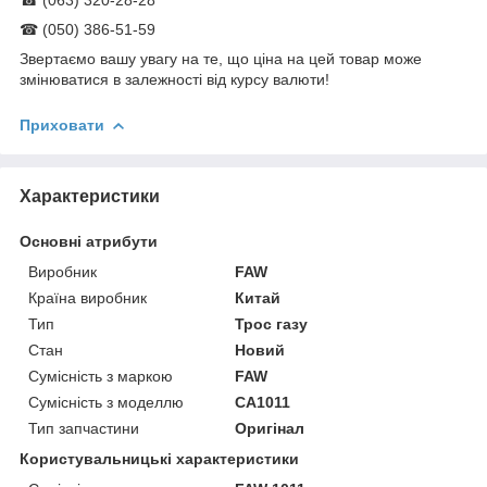
☎ (050) 386-51-59
Звертаємо вашу увагу на те, що ціна на цей товар може
змінюватися в залежності від курсу валюти!
Приховати
Характеристики
Основні атрибути
Виробник
FAW
Країна виробник
Китай
Тип
Трос газу
Стан
Новий
Сумісність з маркою
FAW
Сумісність з моделлю
CA1011
Тип запчастини
Оригінал
Користувальницькі характеристики