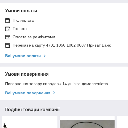
Умови оплати
Післяплата
Готівкою
Оплата за реквізитами
Переказ на карту 4731 1856 1082 0687 Приват Банк
Всі умови оплати
Умови повернення
Повернення товару впродовж 14 днів за домовленістю
Всі умови повернення
Подібні товари компанії