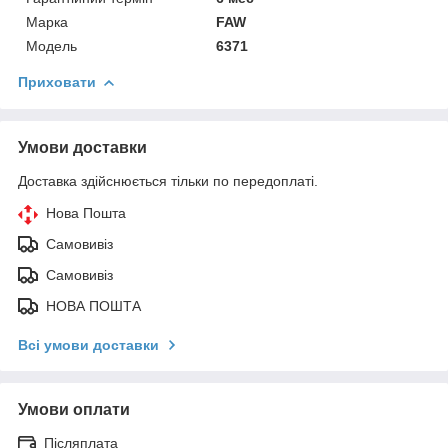
Марка
FAW
Модель
6371
Приховати
Умови доставки
Доставка здійснюється тільки по передоплаті.
Нова Пошта
Самовивіз
Самовивіз
НОВА ПОШТА
Всі умови доставки
Умови оплати
Післяплата