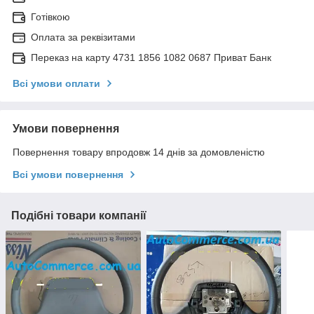
Готівкою
Оплата за реквізитами
Переказ на карту 4731 1856 1082 0687 Приват Банк
Всі умови оплати
Умови повернення
Повернення товару впродовж 14 днів за домовленістю
Всі умови повернення
Подібні товари компанії