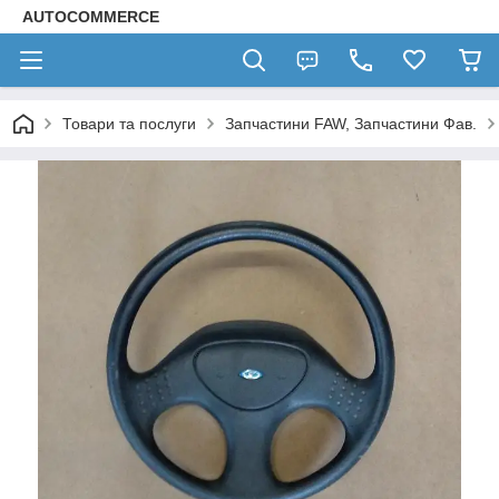
AUTOCOMMERCE
Товари та послуги
Запчастини FAW, Запчастини Фав.