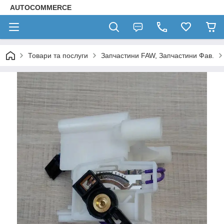
AUTOCOMMERCE
Товари та послуги
Запчастини FAW, Запчастини Фав.