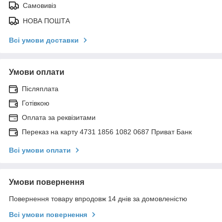
Самовивіз
НОВА ПОШТА
Всі умови доставки
Умови оплати
Післяплата
Готівкою
Оплата за реквізитами
Переказ на карту 4731 1856 1082 0687 Приват Банк
Всі умови оплати
Умови повернення
Повернення товару впродовж 14 днів за домовленістю
Всі умови повернення