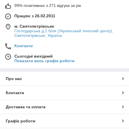
99% позитивних з 271 відгука за рік
Працює з 26.02.2011
м. Святопетрівське
Господарська д.1 біля (Український тенісний центр),
Святопетрівське, Україна
Контакти
Сьогодні вихідний
Показати весь графік роботи
Про нас
Контакти
Доставка та оплата
Графік роботи