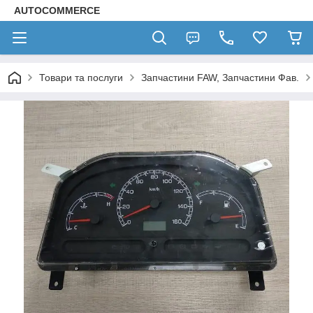
AUTOCOMMERCE
Товари та послуги
Запчастини FAW, Запчастини Фав.