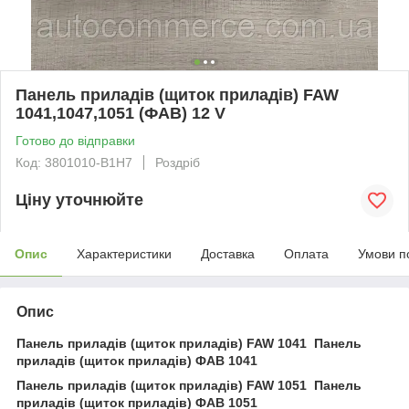
Панель приладів (щиток приладів) FAW
1041,1047,1051 (ФАВ) 12 V
Готово до відправки
Код: 3801010-B1H7
Роздріб
Ціну уточнюйте
Опис
Характеристики
Доставка
Оплата
Умови п
Опис
Панель приладів (щиток приладів) FAW 1041 Панель
приладів (щиток приладів) ФАВ 1041
Панель приладів (щиток приладів) FAW 1051 Панель
приладів (щиток приладів) ФАВ 1051