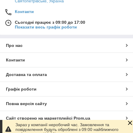
Святопетрівське, Україна
Контакти
Сьогодні працює з 09:00 до 17:00
Показати весь графік роботи
Про нас
Контакти
Доставка та оплата
Графік роботи
Повна версія сайту
Сайт створено на маркетплейсі
Prom.ua
Зараз у компанії неробочий час. Замовлення та
повідомлення будуть оброблені з 09:00 найближчого
Політика конфіденційності