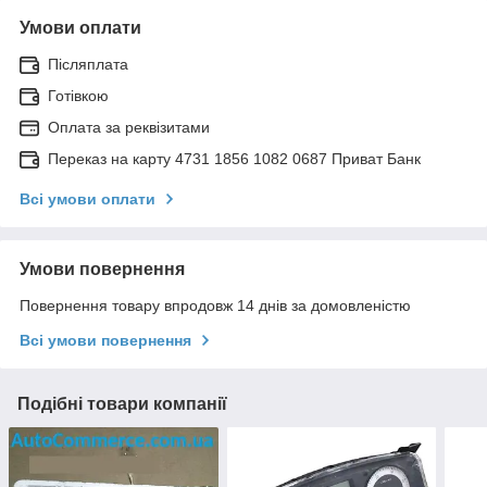
Умови оплати
Післяплата
Готівкою
Оплата за реквізитами
Переказ на карту 4731 1856 1082 0687 Приват Банк
Всі умови оплати
Умови повернення
Повернення товару впродовж 14 днів за домовленістю
Всі умови повернення
Подібні товари компанії