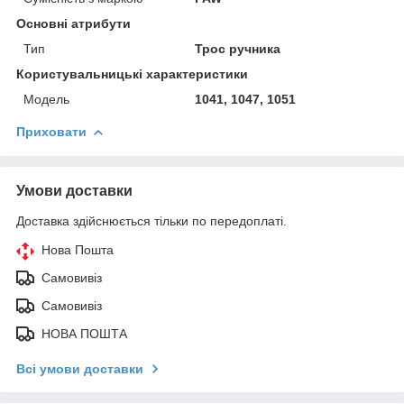
Основні атрибути
Тип
Трос ручника
Користувальницькі характеристики
Модель
1041, 1047, 1051
Приховати
Умови доставки
Доставка здійснюється тільки по передоплаті.
Нова Пошта
Самовивіз
Самовивіз
НОВА ПОШТА
Всі умови доставки