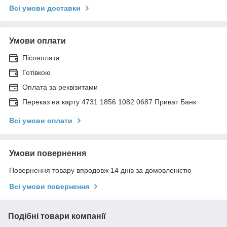
Всі умови доставки
Умови оплати
Післяплата
Готівкою
Оплата за реквізитами
Переказ на карту 4731 1856 1082 0687 Приват Банк
Всі умови оплати
Умови повернення
Повернення товару впродовж 14 днів за домовленістю
Всі умови повернення
Подібні товари компанії