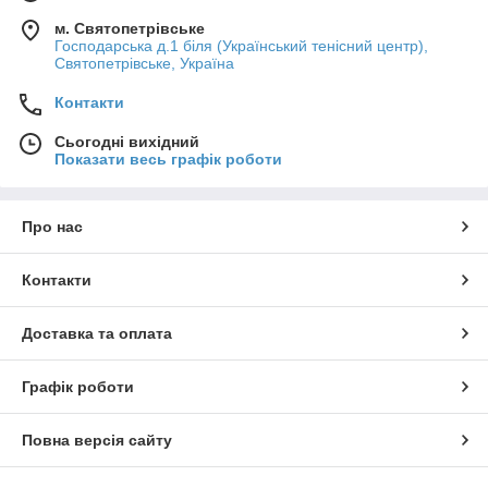
м. Святопетрівське
Господарська д.1 біля (Український тенісний центр),
Святопетрівське, Україна
Контакти
Сьогодні вихідний
Показати весь графік роботи
Про нас
Контакти
Доставка та оплата
Графік роботи
Повна версія сайту