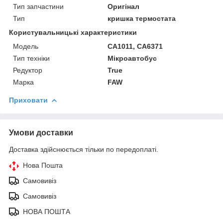
Тип запчастини
Оригінал
Тип
кришка термостата
Користувальницькі характеристики
Модель
CA1011, CA6371
Тип техніки
Мікроавтобус
Редуктор
True
Марка
FAW
Приховати
Умови доставки
Доставка здійснюється тільки по передоплаті.
Нова Пошта
Самовивіз
Самовивіз
НОВА ПОШТА