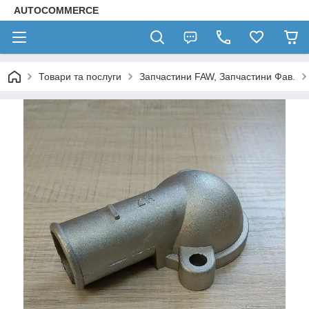
AUTOCOMMERCE
Товари та послуги
Запчастини FAW, Запчастини Фав.