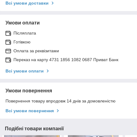
Всі умови доставки
Умови оплати
Післяплата
Готівкою
Оплата за реквізитами
Переказ на карту 4731 1856 1082 0687 Приват Банк
Всі умови оплати
Умови повернення
Повернення товару впродовж 14 днів за домовленістю
Всі умови повернення
Подібні товари компанії