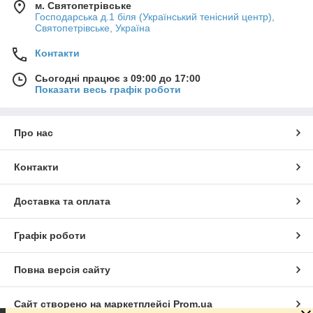
м. Святопетрівське
Господарська д.1 біля (Український тенісний центр),
Святопетрівське, Україна
Контакти
Сьогодні працює з 09:00 до 17:00
Показати весь графік роботи
Про нас
Контакти
Доставка та оплата
Графік роботи
Повна версія сайту
Сайт створено на маркетплейсі
Prom.ua