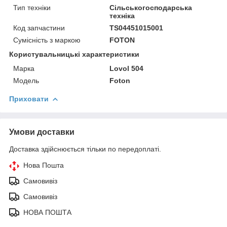
Тип техніки
Сільськогосподарська
техніка
Код запчастини
TS04451015001
Сумісність з маркою
FOTON
Користувальницькі характеристики
Марка
Lovol 504
Модель
Foton
Приховати
Умови доставки
Доставка здійснюється тільки по передоплаті.
Нова Пошта
Самовивіз
Самовивіз
НОВА ПОШТА