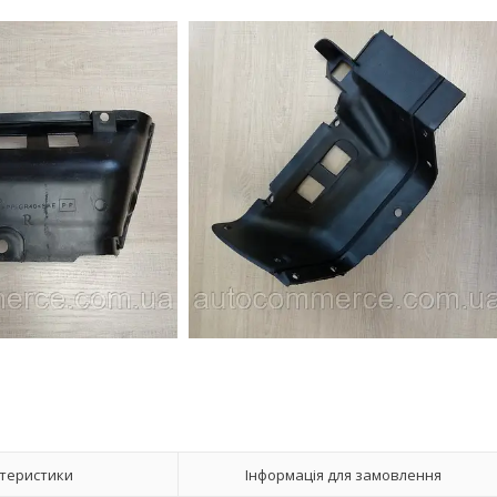
теристики
Інформація для замовлення