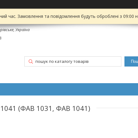
чий час. Замовлення та повідомлення будуть оброблені з 09:00 
рівське, Україна
8
Пош
 1041 (ФАВ 1031, ФАВ 1041)