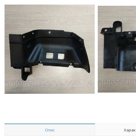
Опис
Харак