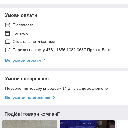
Умови оплати
Післяплата
Готівкою
Оплата за реквізитами
Переказ на карту 4731 1856 1082 0687 Приват Банк
Всі умови оплати
Умови повернення
Повернення товару впродовж 14 днів за домовленістю
Всі умови повернення
Подібні товари компанії