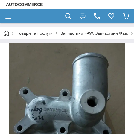
AUTOCOMMERCE
Товари та послуги
Запчастини FAW, Запчастини Фав.