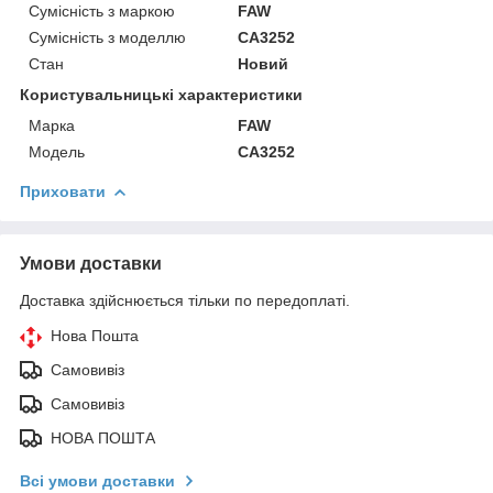
Сумісність з маркою
FAW
Сумісність з моделлю
CA3252
Стан
Новий
Користувальницькі характеристики
Марка
FAW
Модель
CA3252
Приховати
Умови доставки
Доставка здійснюється тільки по передоплаті.
Нова Пошта
Самовивіз
Самовивіз
НОВА ПОШТА
Всі умови доставки