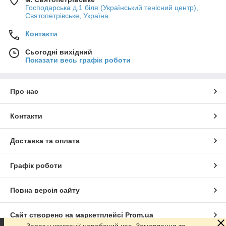
Господарська д.1 біля (Український тенісний центр),
Святопетрівське, Україна
Контакти
Сьогодні вихідний
Показати весь графік роботи
Про нас
Контакти
Доставка та оплата
Графік роботи
Повна версія сайту
Сайт створено на маркетплейсі
Prom.ua