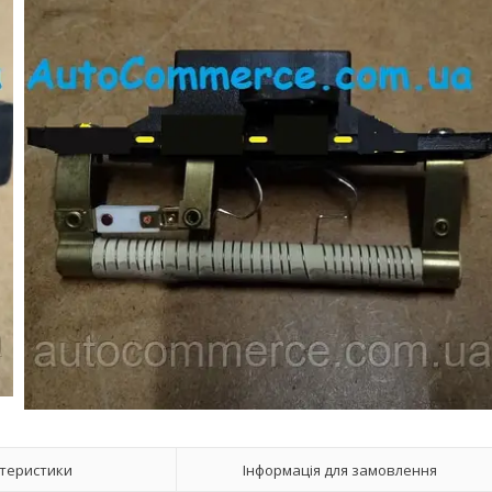
теристики
Інформація для замовлення