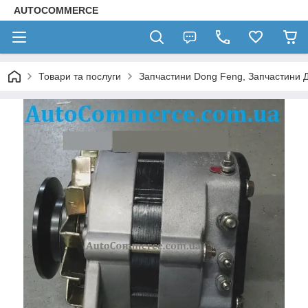
AUTOCOMMERCE
Товари та послуги
Запчастини Dong Feng, Запчастини 