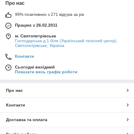
Про нас
99% позитивних з 271 відгука за рік
Працює з 26.02.2011
м. Святопетрівське
Господарська д.1 біля (Український тенісний центр),
Святопетрівське, Україна
Контакти
Сьогодні вихідний
Показати весь графік роботи
Про нас
Контакти
Доставка та оплата