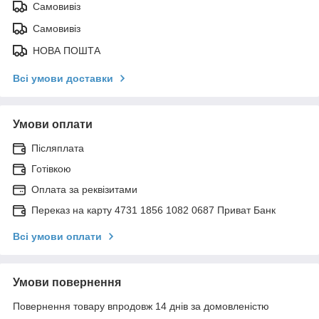
Самовивіз
Самовивіз
НОВА ПОШТА
Всі умови доставки
Умови оплати
Післяплата
Готівкою
Оплата за реквізитами
Переказ на карту 4731 1856 1082 0687 Приват Банк
Всі умови оплати
Умови повернення
Повернення товару впродовж 14 днів за домовленістю