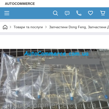
AUTOCOMMERCE
Товари та послуги
Запчастини Dong Feng, Запчастини 