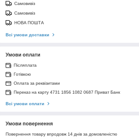
Самовивіз
Самовивіз
НОВА ПОШТА
Всі умови доставки
Умови оплати
Післяплата
Готівкою
Оплата за реквізитами
Переказ на карту 4731 1856 1082 0687 Приват Банк
Всі умови оплати
Умови повернення
Повернення товару впродовж 14 днів за домовленістю