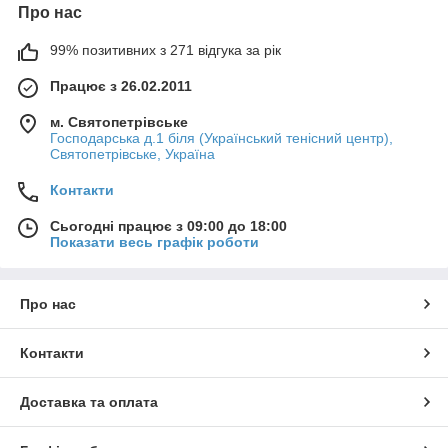
Про нас
99% позитивних з 271 відгука за рік
Працює з 26.02.2011
м. Святопетрівське
Господарська д.1 біля (Український тенісний центр),
Святопетрівське, Україна
Контакти
Сьогодні працює з 09:00 до 18:00
Показати весь графік роботи
Про нас
Контакти
Доставка та оплата