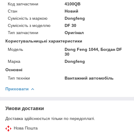
Код запчастини
4100QB
Стан
Новий
Сумісність з маркою
Dongfeng
Сумісність з моделлю
DF 30
Тип запчастини
Оригінал
Користувальницькі характеристики
Модель
Dong Feng 1044, Богдан DF
30
Марка
Dongfeng
Основні
Тип техніки
Вантажний автомобіль
Приховати
Умови доставки
Доставка здійснюється тільки по передоплаті.
Нова Пошта